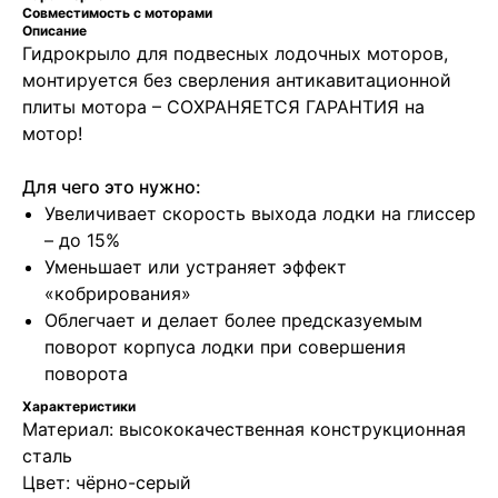
Совместимость с моторами
Описание
Гидрокрыло для подвесных лодочных моторов,
монтируется без сверления антикавитационной
плиты мотора – СОХРАНЯЕТСЯ ГАРАНТИЯ на
мотор!
Для чего это нужно:
Увеличивает скорость выхода лодки на глиссер
– до 15%
Уменьшает или устраняет эффект
«кобрирования»
Облегчает и делает более предсказуемым
поворот корпуса лодки при совершения
поворота
Характеристики
Материал: высококачественная конструкционная
сталь
Цвет: чёрно-серый