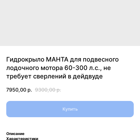
Гидрокрыло МАНТА для подвесного
лодочного мотора 60-300 л.с., не
требует сверлений в дейдвуде
7950,00
р.
9300,00
р.
Купить
Описание
Характеристики