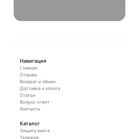
Навигация
Главная
Отзывы
Возврат и обмен
Доставка и оплата
Статьи
Вопрос-ответ
Контакты
Каталог
Защита винта
Тележки