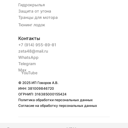
Гидрокрылья
Защита от угона
Транцы для мотора
Тюнинг лодок
Контакты
+7 (914) 955-89-81
zeta48@mail.ru
WhatsApp
Telegram
Max
YouTube
© 2025 ИП Говоров А.В.
ИНН: 381009846720
ОГРНИП: 316385000155424
Политика обработки персональных данных
Согласие на обработку персональных данных