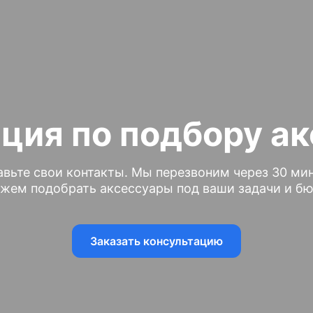
ция по подбору а
авьте свои контакты. Мы перезвоним через 30 мин
жем подобрать аксессуары под ваши задачи и б
Заказать консультацию