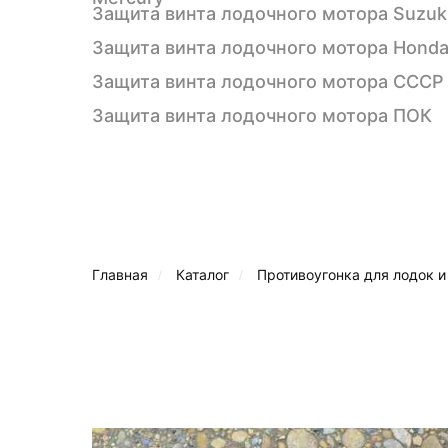
Защита винта лодочного мотора Suzuk
Защита винта лодочного мотора Hond
Защита винта лодочного мотора СССР
Защита винта лодочного мотора ПОК
Главная
Каталог
Противоугонка для лодок и
/
/