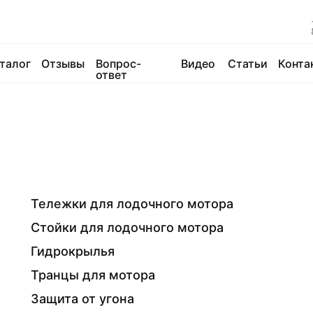
талог
Отзывы
Вопрос-
Видео
Статьи
Конта
ответ
Тележки для лодочного мотора
Стойки для лодочного мотора
Гидрокрылья
Транцы для мотора
Защита от угона