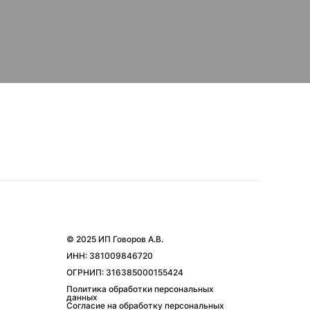
© 2025 ИП Говоров А.В.
ИНН: 381009846720
ОГРНИП: 316385000155424
Политика обработки персональных
данных
Согласие на обработку персональных