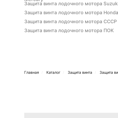
Защита винта лодочного мотора Suzuk
Защита винта лодочного мотора Hond
Защита винта лодочного мотора СССР
Защита винта лодочного мотора ПОК
Главная
Каталог
Защита винта
Защита ви
/
/
/