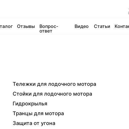
талог
Отзывы
Вопрос-
Видео
Статьи
Конта
ответ
Тележки для лодочного мотора
Стойки для лодочного мотора
Гидрокрылья
Транцы для мотора
Защита от угона